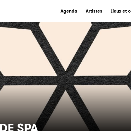
Agenda
Artistes
Lieux et 
DE SPA