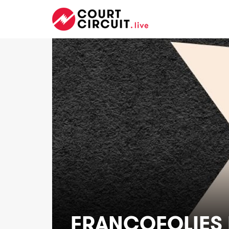
FRANCOFOLIES 