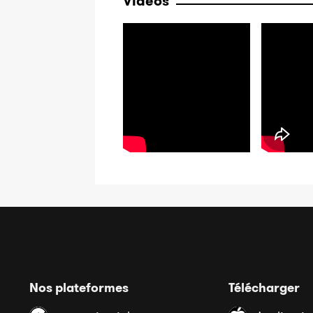
Vidéos
Nos plateformes
Télécharger