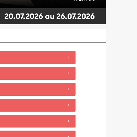
20.07.2026 au 26.07.2026