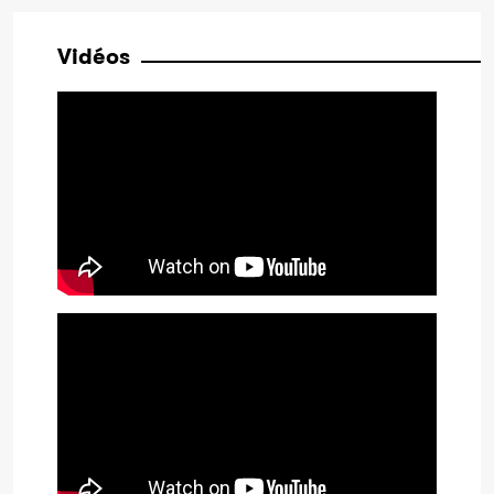
Vidéos