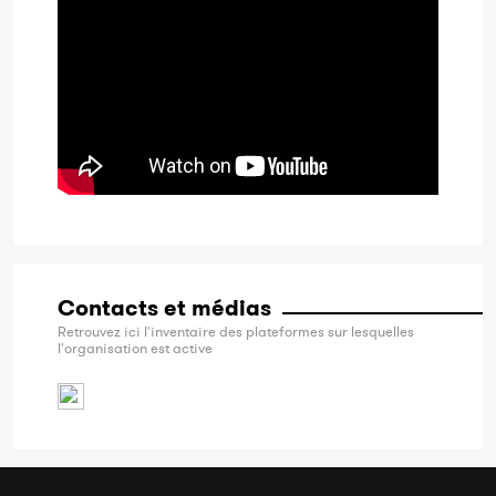
Contacts et médias
Retrouvez ici l'inventaire des plateformes sur lesquelles
l'organisation est active