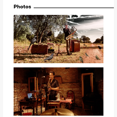
Photos