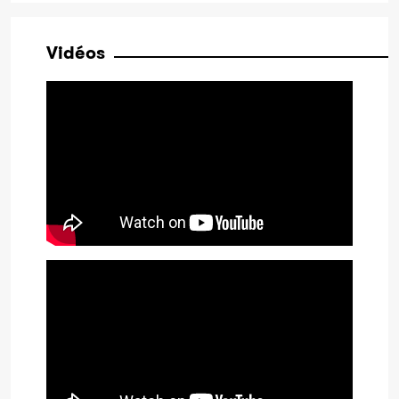
Vidéos