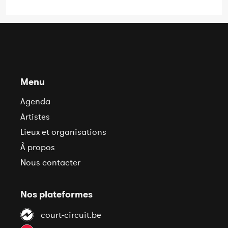
Menu
Agenda
Artistes
Lieux et organisations
À propos
Nous contacter
Nos plateformes
court-circuit.be