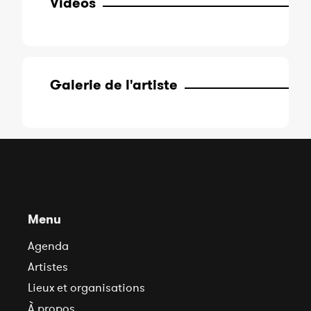
Vidéos
Galerie de l'artiste
Menu
Agenda
Artistes
Lieux et organisations
À propos