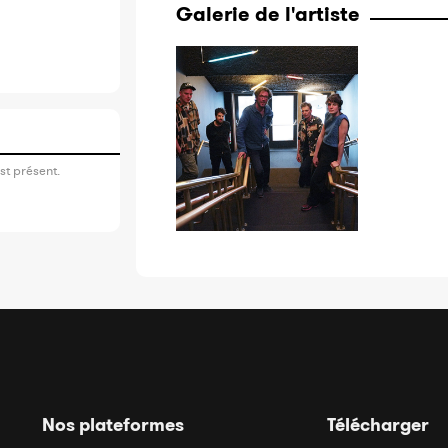
Galerie de l'artiste
st présent.
Nos plateformes
Télécharger