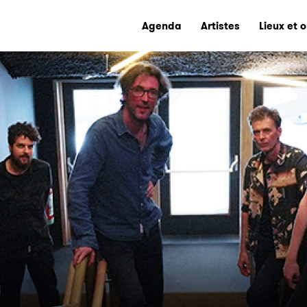
Agenda
Artistes
Lieux et 