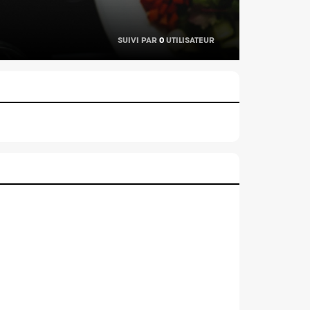
SUIVI PAR
0
UTILISATEUR