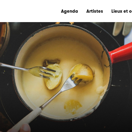
Agenda
Artistes
Lieux et 