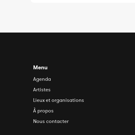
Menu
Agenda
Artistes
Lieux et organisations
À propos
Nous contacter