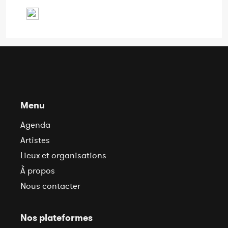
Menu
Agenda
Artistes
Lieux et organisations
À propos
Nous contacter
Nos plateformes