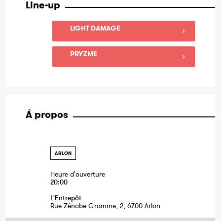
Line-up
LIGHT DAMAGE
PRYZME
À propos
ARLON
Heure d'ouverture
20:00
L'Entrepôt
Rue Zénobe Gramme, 2, 6700 Arlon