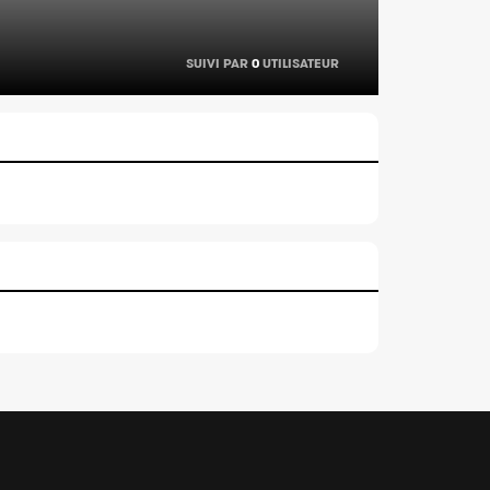
SUIVI PAR
0
UTILISATEUR