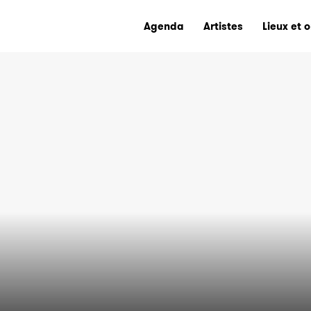
Agenda
Artistes
Lieux et 