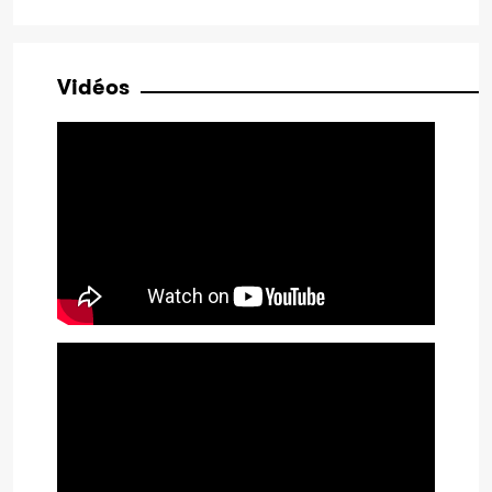
Vidéos