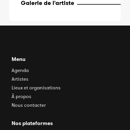
Galerie de l'artiste
Menu
Agenda
Artistes
Lieux et organisations
À propos
Nous contacter
Nos plateformes