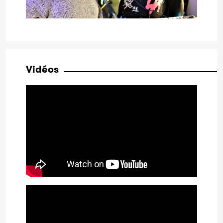
Vidéos