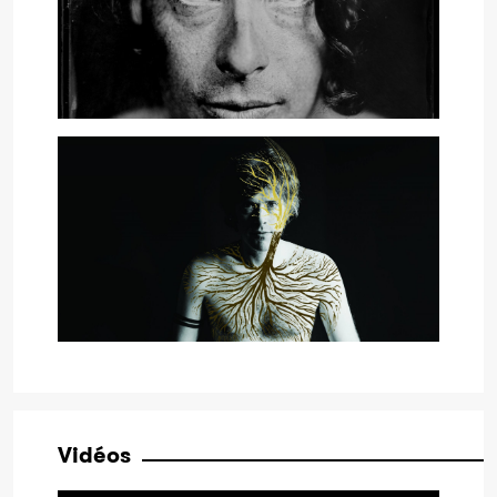
Vidéos