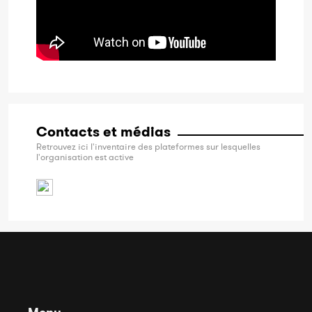
Contacts et médias
Retrouvez ici l'inventaire des plateformes sur lesquelles
l'organisation est active