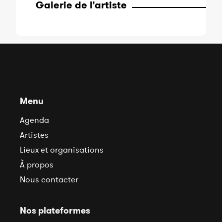
Galerie de l'artiste
Menu
Agenda
Artistes
Lieux et organisations
À propos
Nous contacter
Nos plateformes