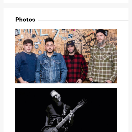
Photos