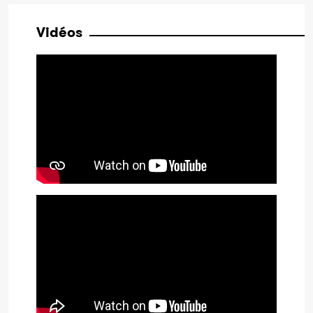
Vidéos