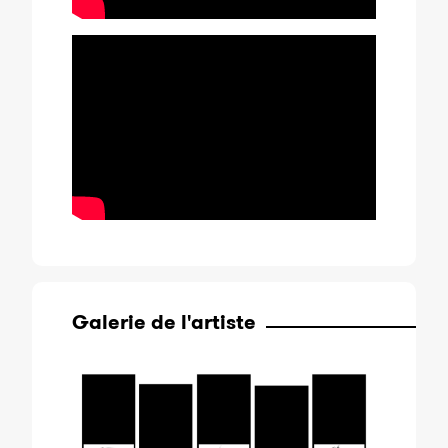
Galerie de l'artiste