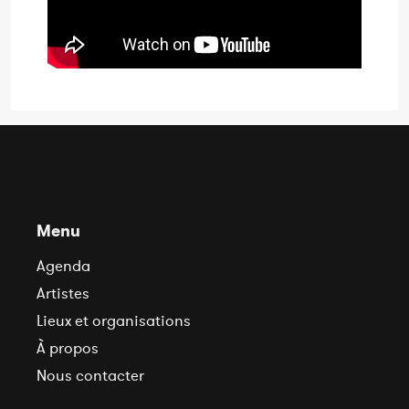
Menu
Agenda
Artistes
Lieux et organisations
À propos
Nous contacter