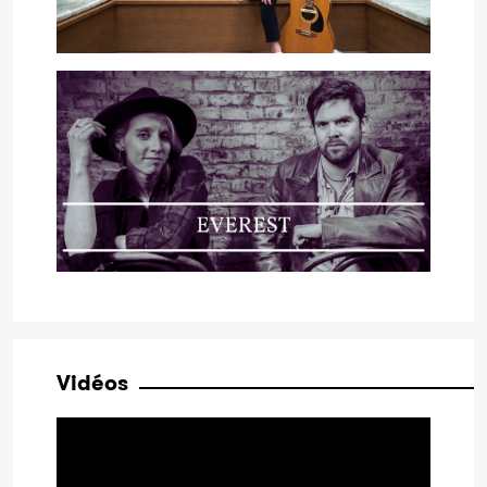
Vidéos