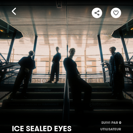
SUIVI PAR
0
ICE SEALED EYES
UTILISATEUR