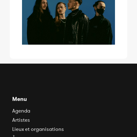
Menu
Agenda
Artistes
Lieux et organisations