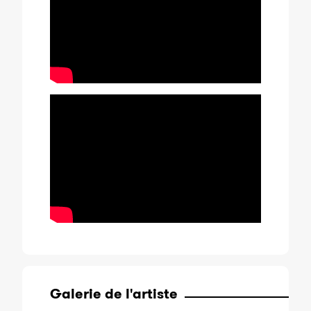
Galerie de l'artiste