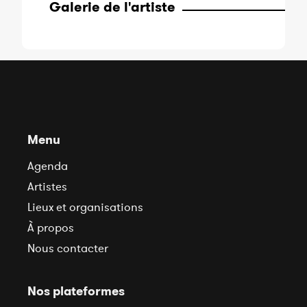
Galerie de l'artiste
Menu
Agenda
Artistes
Lieux et organisations
À propos
Nous contacter
Nos plateformes