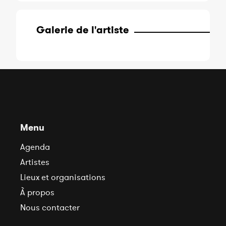
Galerie de l'artiste
Menu
Agenda
Artistes
Lieux et organisations
À propos
Nous contacter