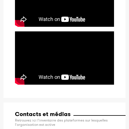
Contacts et médias
Retrouvez ici l'inventaire des plateformes sur lesquelles
l'organisation est active