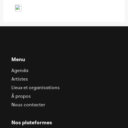
Menu
Agenda
Artistes
Lieux et organisations
À propos
Nous contacter
Nos plateformes