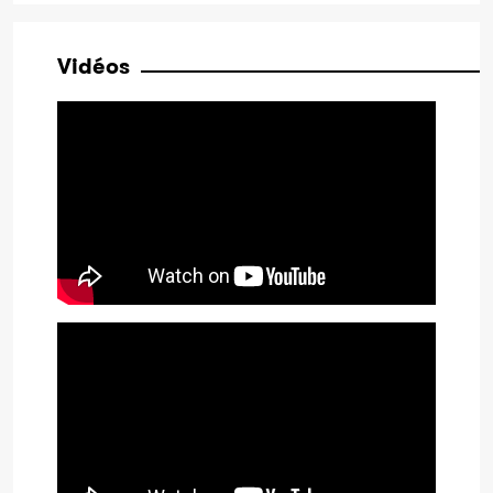
Vidéos