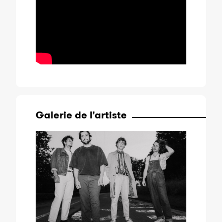
Galerie de l'artiste