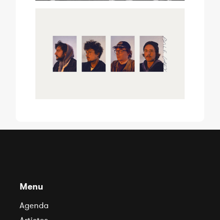
Menu
Agenda