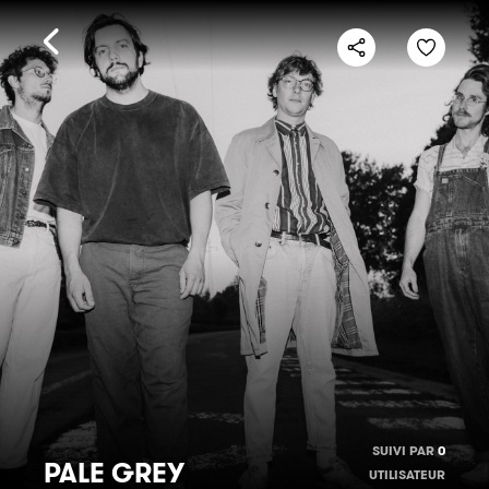
SUIVI PAR
0
PALE GREY
UTILISATEUR