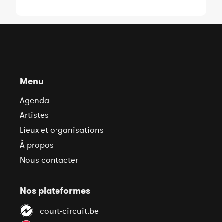
Menu
Agenda
Artistes
Lieux et organisations
À propos
Nous contacter
Nos plateformes
court-circuit.be