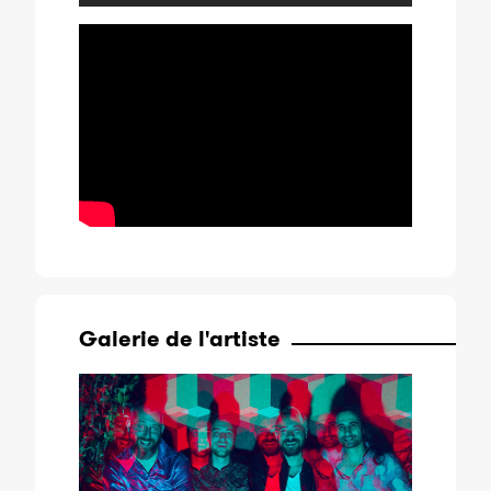
Galerie de l'artiste