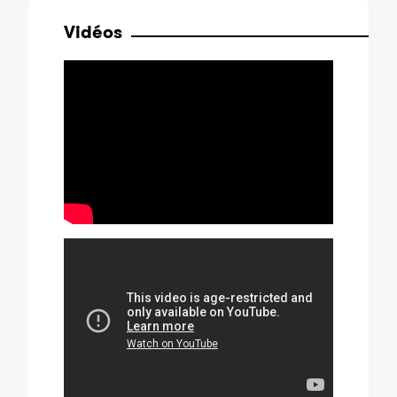
Vidéos