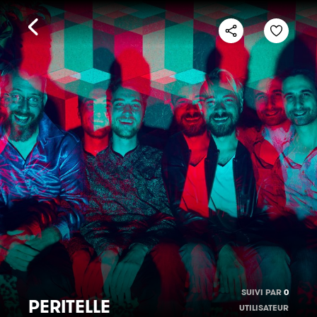
SUIVI PAR
0
PERITELLE
UTILISATEUR