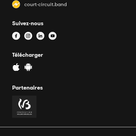
court-circuit.band
Suivez-nous
Télécharger
Partenaires