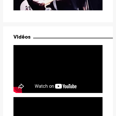
Vidéos