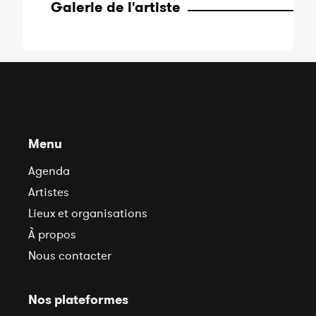
Galerie de l'artiste
Menu
Agenda
Artistes
Lieux et organisations
À propos
Nous contacter
Nos plateformes