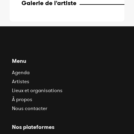
Galerie de l'artiste
Menu
Agenda
Artistes
Lieux et organisations
À propos
Nous contacter
Nos plateformes