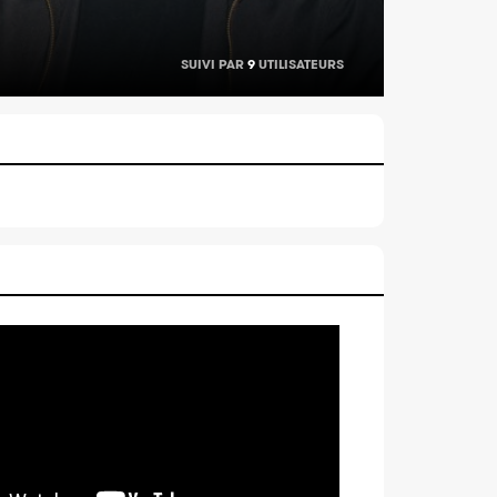
SUIVI PAR
9
UTILISATEURS