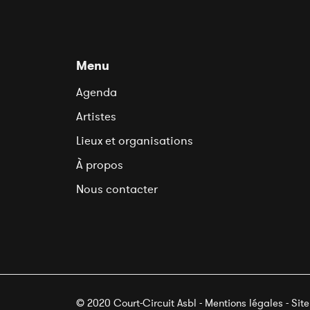
Menu
Agenda
Artistes
Lieux et organisations
À propos
Nous contacter
© 2020 Court-Circuit Asbl - Mentions légales - Sit