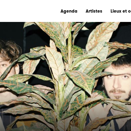
Agenda
Artistes
Lieux et 