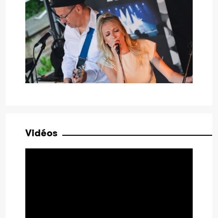
Vidéos