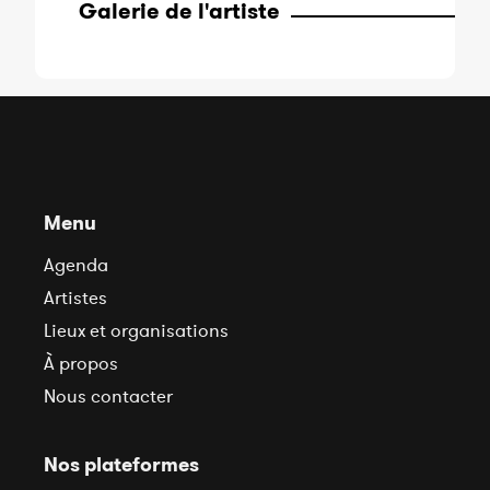
Galerie de l'artiste
Menu
Agenda
Artistes
Lieux et organisations
À propos
Nous contacter
Nos plateformes