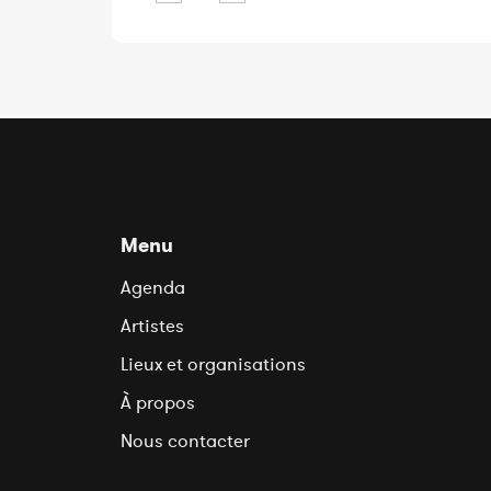
Menu
Agenda
Artistes
Lieux et organisations
À propos
Nous contacter