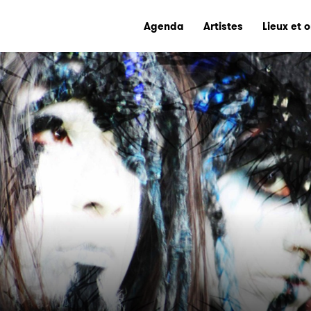
Agenda
Artistes
Lieux et 