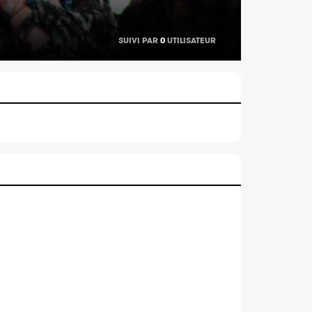
SUIVI PAR
0
UTILISATEUR