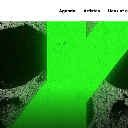
Agenda
Artistes
Lieux et 