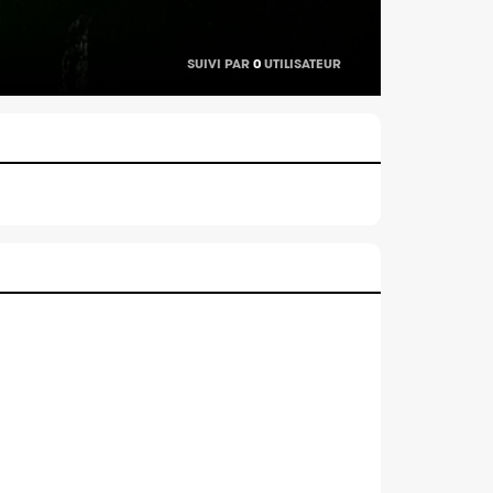
SUIVI PAR
0
UTILISATEUR