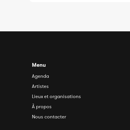
Menu
Agenda
Artistes
Lieux et organisations
À propos
Nous contacter