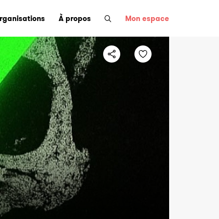
organisations
À propos
Mon espace