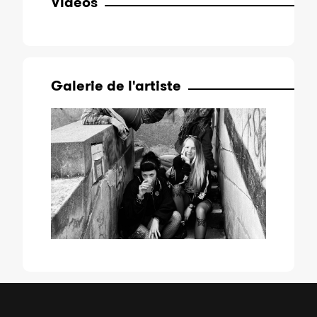
Vidéos
Galerie de l'artiste