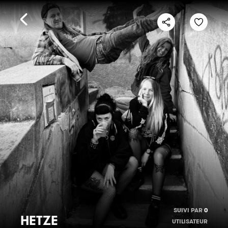
SUIVI PAR
0
HETZE
UTILISATEUR