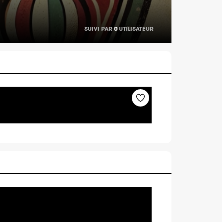
SUIVI PAR
0
UTILISATEUR