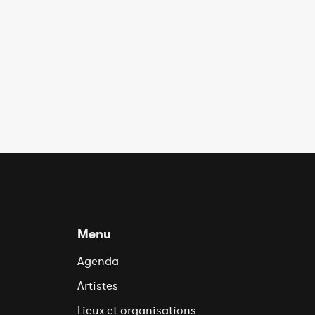
Menu
Agenda
Artistes
Lieux et organisations