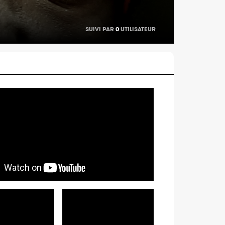
SUIVI PAR
0
UTILISATEUR