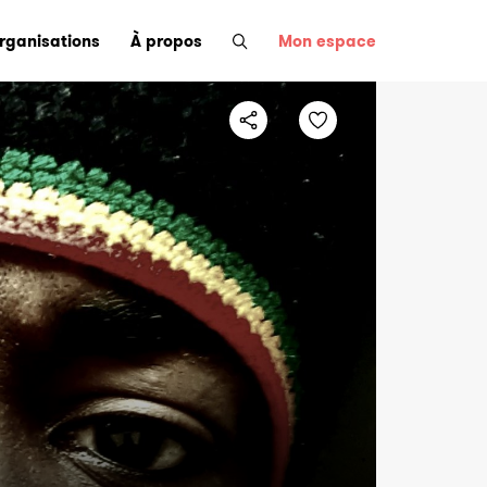
organisations
À propos
Mon espace