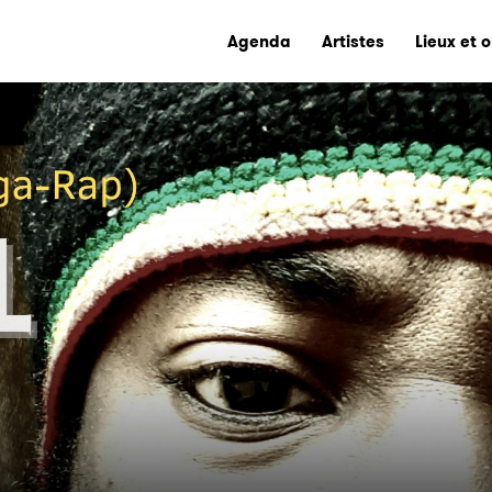
Agenda
Artistes
Lieux et 