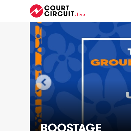
BOOSTAGE