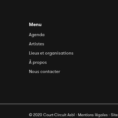
Menu
Agenda
Artistes
Lieux et organisations
À propos
Nous contacter
© 2020 Court-Circuit Asbl - Mentions légales - Sit