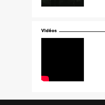
Vidéos