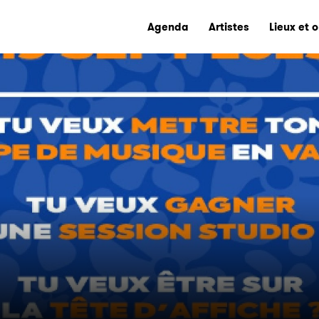
Agenda
Artistes
Lieux et 