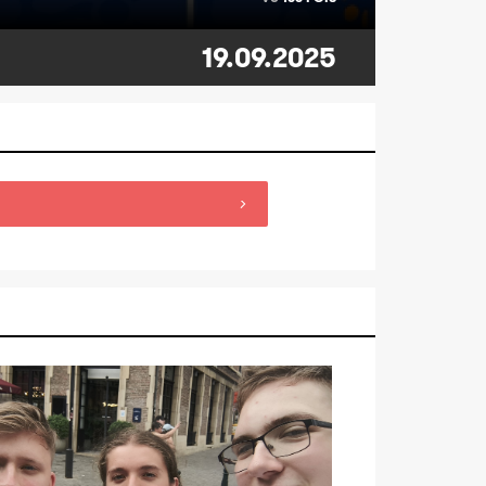
19.09.2025