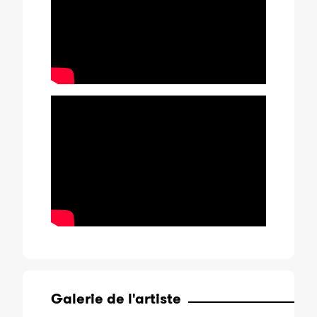
Galerie de l'artiste