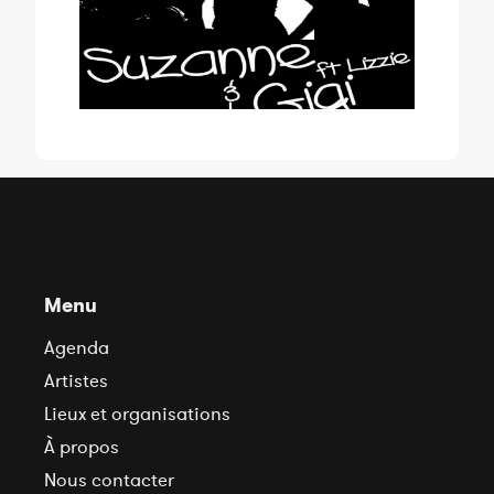
Menu
Agenda
Artistes
Lieux et organisations
À propos
Nous contacter