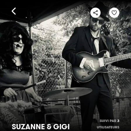
SUIVI PAR
3
SUZANNE & GIGI
UTILISATEURS