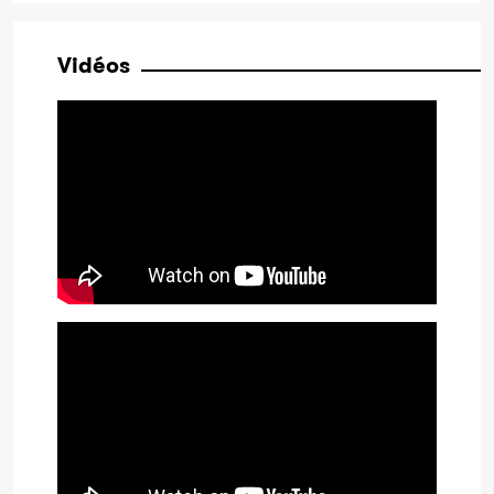
Vidéos