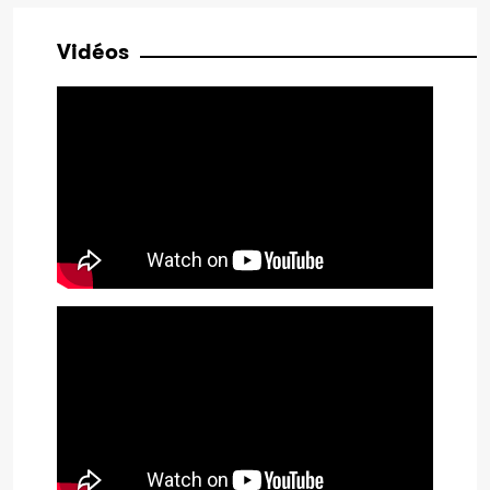
Vidéos