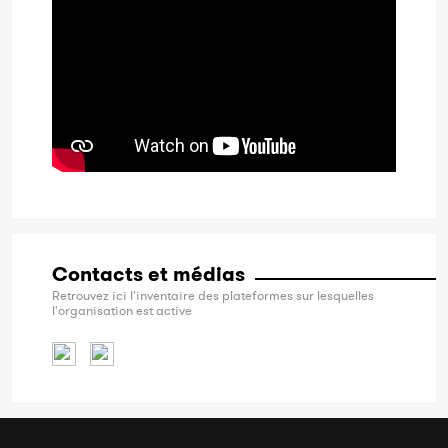
Contacts et médias
Retrouvez ici l'inventaire des plateformes sur lesquelles
l'organisation est active