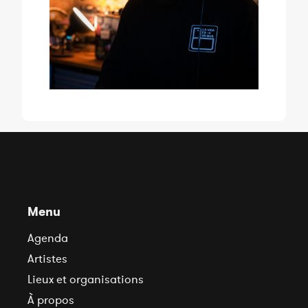
Menu
Agenda
Artistes
Lieux et organisations
À propos