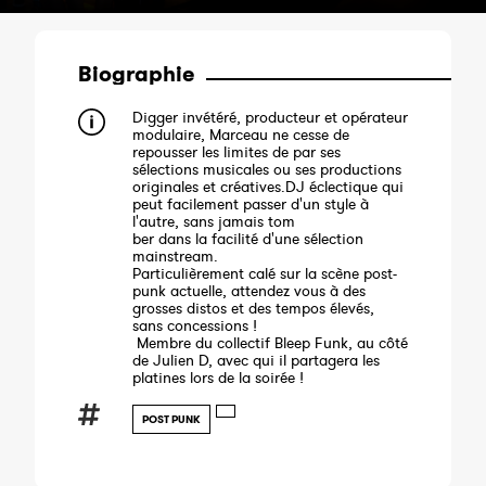
Biographie
Digger invétéré, producteur et opérateur
modulaire, Marceau ne cesse de
repousser les limites de par ses
sélections musicales ou ses productions
originales et créatives.DJ éclectique qui
peut facilement passer d'un style à
l'autre, sans jamais tom
ber dans la facilité d'une sélection
mainstream.
Particulièrement calé sur la scène post-
punk actuelle, attendez vous à des
grosses distos et des tempos élevés,
sans concessions !
Membre du collectif Bleep Funk, au côté
de Julien D, avec qui il partagera les
platines lors de la soirée !
POST PUNK