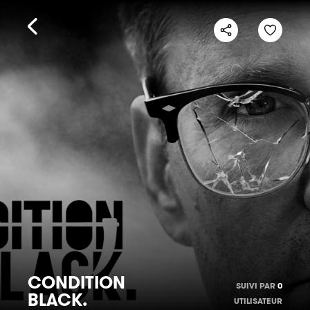
CONDITION
SUIVI PAR
0
BLACK.
UTILISATEUR