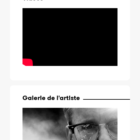
Galerie de l'artiste