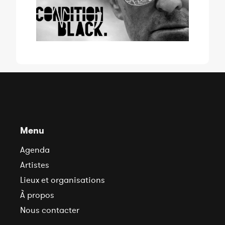
Menu
Agenda
Artistes
Lieux et organisations
À propos
Nous contacter