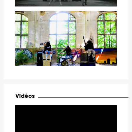
Vidéos