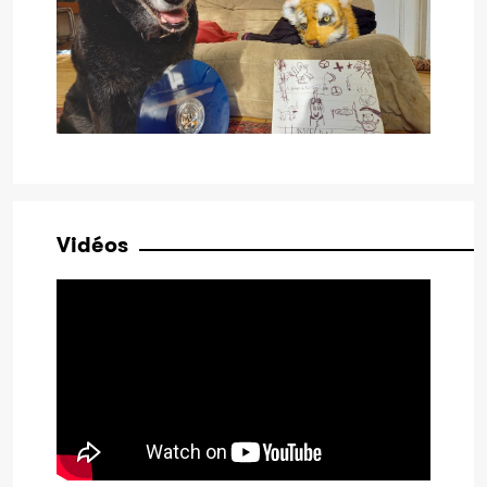
Vidéos