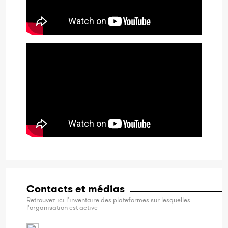
Contacts et médias
Retrouvez ici l'inventaire des plateformes sur lesquelles
l'organisation est active