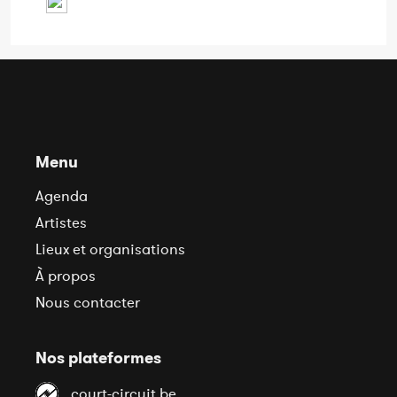
Menu
Agenda
Artistes
Lieux et organisations
À propos
Nous contacter
Nos plateformes
court-circuit.be