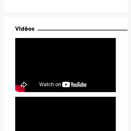
Vidéos