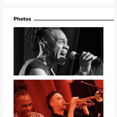
Photos