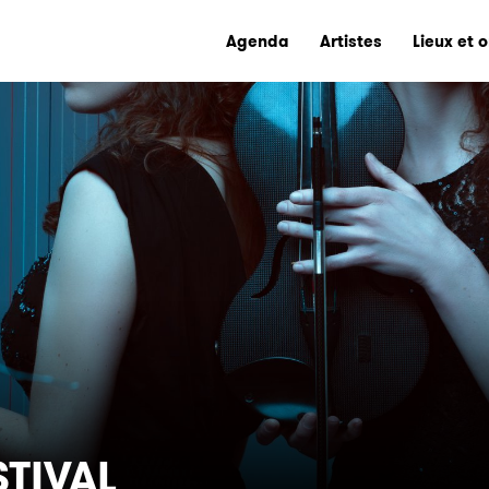
Agenda
Artistes
Lieux et 
STIVAL