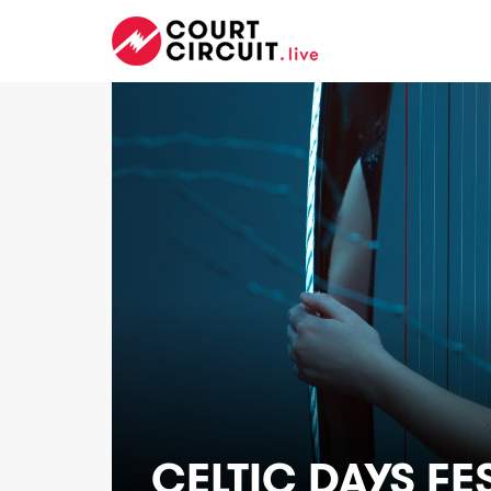
CELTIC DAYS FE