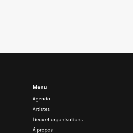
Menu
Agenda
Artistes
Lieux et organisations
À propos