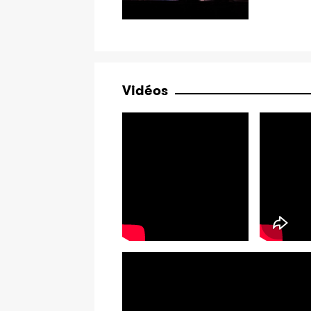
Vidéos