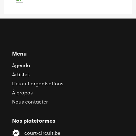
Menu
Agenda
Artistes
Lieux et organisations
À propos
Nous contacter
Nos plateformes
court-circuit.be