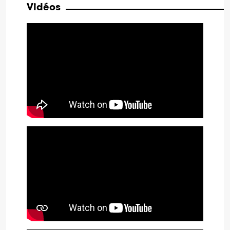
Vidéos