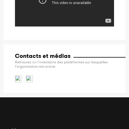
Contacts et médias
Retrouvez ici l'inventaire des plateformes sur lesquelles
l'organisation est active