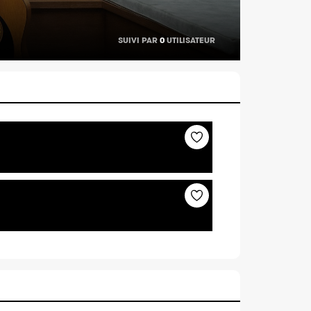
SUIVI PAR
0
UTILISATEUR