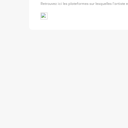
Retrouvez ici les plateformes sur lesquelles l'artiste e