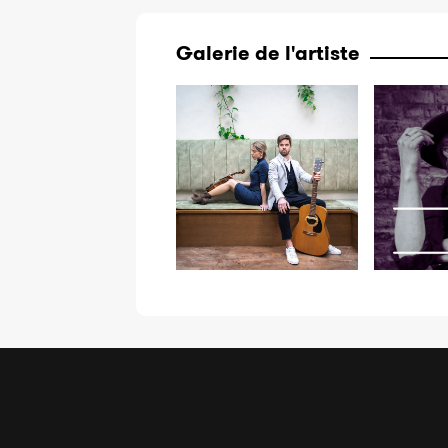
Galerie de l'artiste