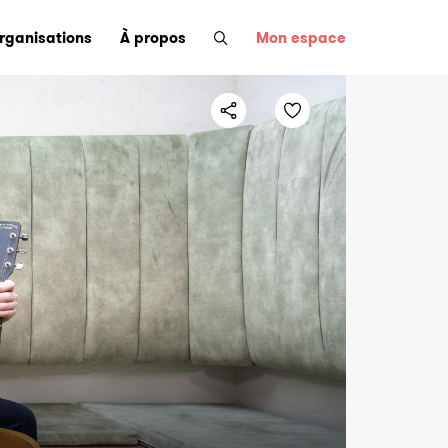
organisations
À propos
Mon espace