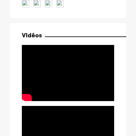
Vidéos