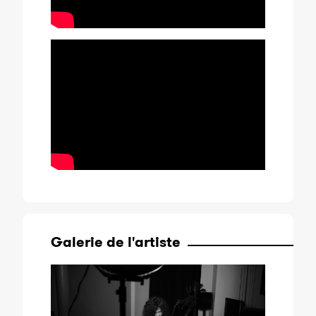
Galerie de l'artiste