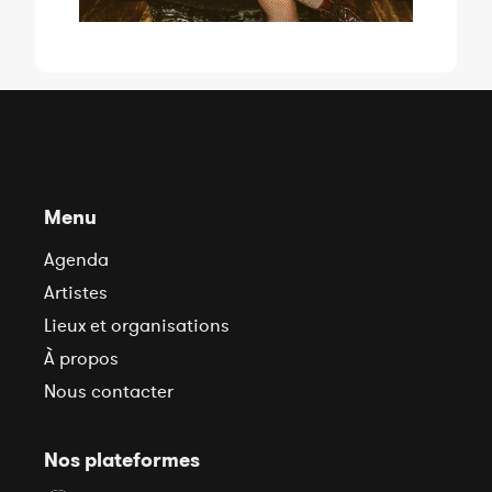
Menu
Agenda
Artistes
Lieux et organisations
À propos
Nous contacter
Nos plateformes