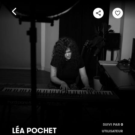
SUIVI PAR
0
LÉA POCHET
UTILISATEUR