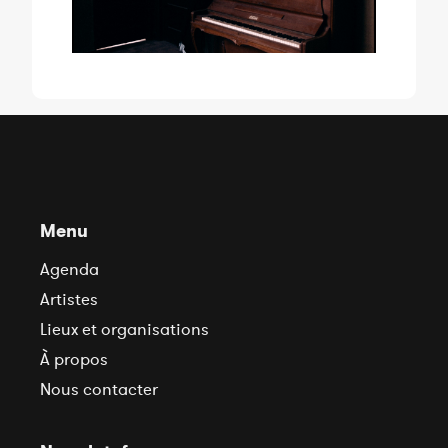
Menu
Agenda
Artistes
Lieux et organisations
À propos
Nous contacter