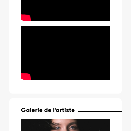
Galerie de l'artiste