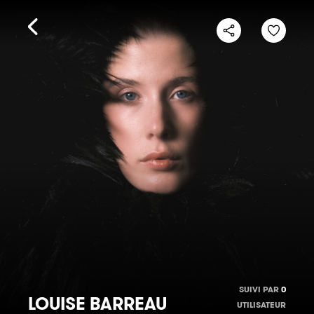
SUIVI PAR
0
LOUISE BARREAU
UTILISATEUR